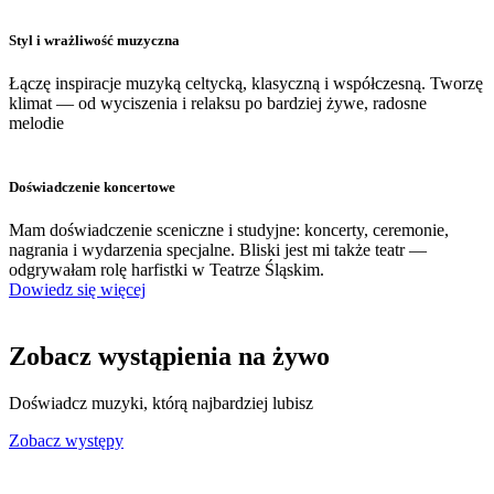
Styl i wrażliwość muzyczna
Łączę inspiracje muzyką celtycką, klasyczną i współczesną. Tworzę
klimat — od wyciszenia i relaksu po bardziej żywe, radosne
melodie
Doświadczenie koncertowe
Mam doświadczenie sceniczne i studyjne: koncerty, ceremonie,
nagrania i wydarzenia specjalne. Bliski jest mi także teatr —
odgrywałam rolę harfistki w Teatrze Śląskim.
Dowiedz się więcej
Zobacz wystąpienia na żywo
Doświadcz muzyki, którą najbardziej lubisz
Zobacz występy