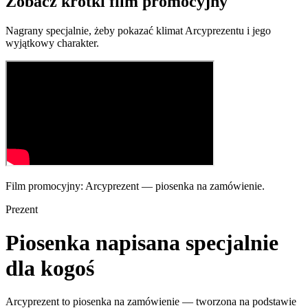
Zobacz krótki film promocyjny
Nagrany specjalnie, żeby pokazać klimat Arcyprezentu i jego
wyjątkowy charakter.
Film promocyjny: Arcyprezent — piosenka na zamówienie.
Prezent
Piosenka napisana specjalnie
dla kogoś
Arcyprezent to piosenka na zamówienie — tworzona na podstawie